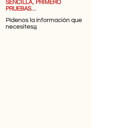
SENCILLA, PRIMERO
PRUEBAS...
Pídenos la información que
necesites¡¡¡