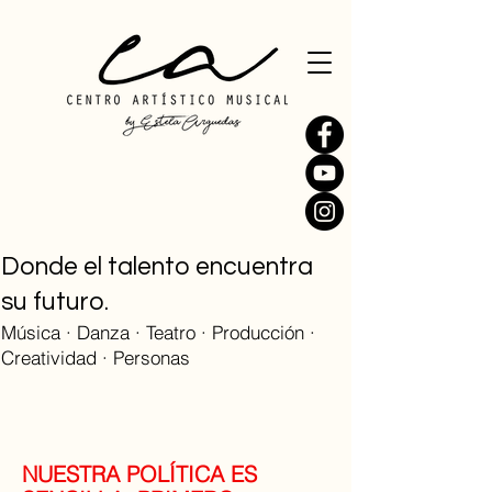
Donde el talento encuentra
su futuro.
​Música · Danza · Teatro · Producción ·
Creatividad · Personas
NUESTRA POLÍTICA ES